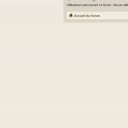
Utilisateurs parcourant ce forum : Aucun utilis
Accueil du forum