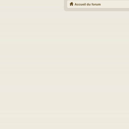
Accueil du forum