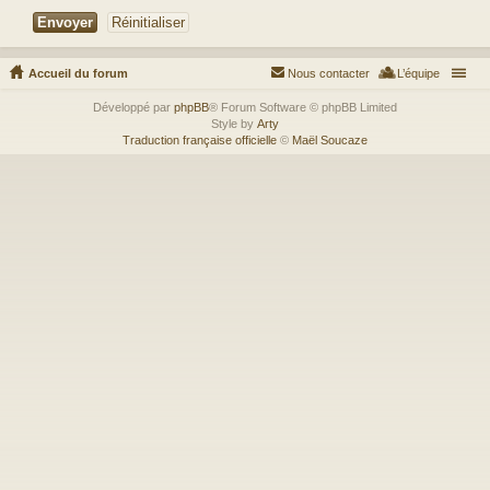
Accueil du forum
Nous contacter
L’équipe
Développé par
phpBB
® Forum Software © phpBB Limited
Style by
Arty
Traduction française officielle
©
Maël Soucaze