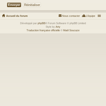
Accueil du forum
Nous contacter
L’équipe
Développé par
phpBB
® Forum Software © phpBB Limited
Style by
Arty
Traduction française officielle
©
Maël Soucaze