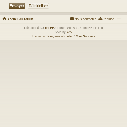
Accueil du forum
Nous contacter
L’équipe
Développé par
phpBB
® Forum Software © phpBB Limited
Style by
Arty
Traduction française officielle
©
Maël Soucaze