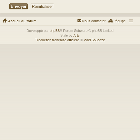
Accueil du forum
Nous contacter
L’équipe
Développé par
phpBB
® Forum Software © phpBB Limited
Style by
Arty
Traduction française officielle
©
Maël Soucaze