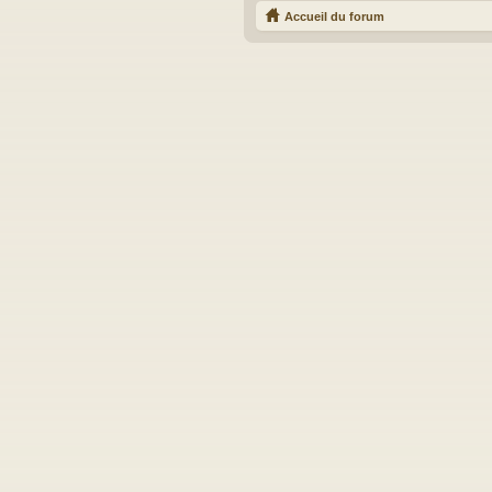
Accueil du forum