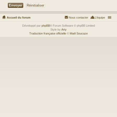
Accueil du forum
Nous contacter
L’équipe
Développé par
phpBB
® Forum Software © phpBB Limited
Style by
Arty
Traduction française officielle
©
Maël Soucaze