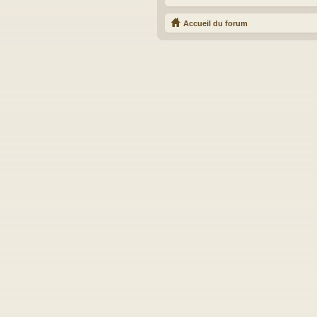
Accueil du forum