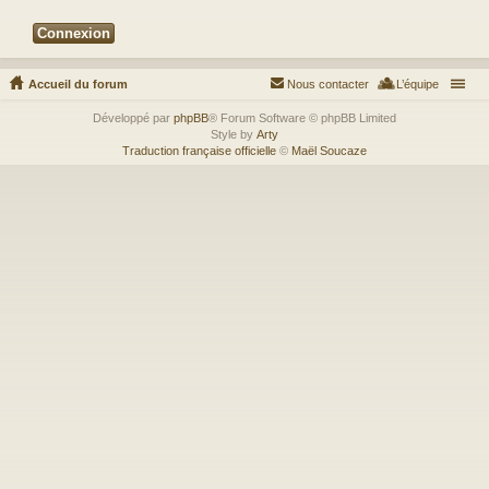
Accueil du forum
Nous contacter
L’équipe
Développé par
phpBB
® Forum Software © phpBB Limited
Style by
Arty
Traduction française officielle
©
Maël Soucaze