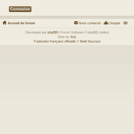
Accueil du forum
Nous contacter
L’équipe
Développé par
phpBB
® Forum Software © phpBB Limited
Style by
Arty
Traduction française officielle
©
Maël Soucaze