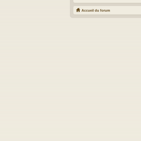
Accueil du forum