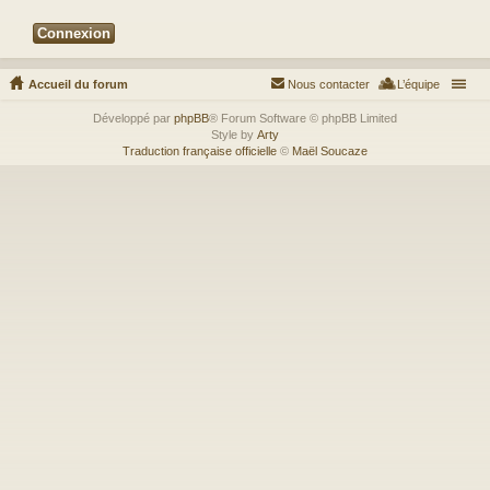
Accueil du forum
Nous contacter
L’équipe
Développé par
phpBB
® Forum Software © phpBB Limited
Style by
Arty
Traduction française officielle
©
Maël Soucaze