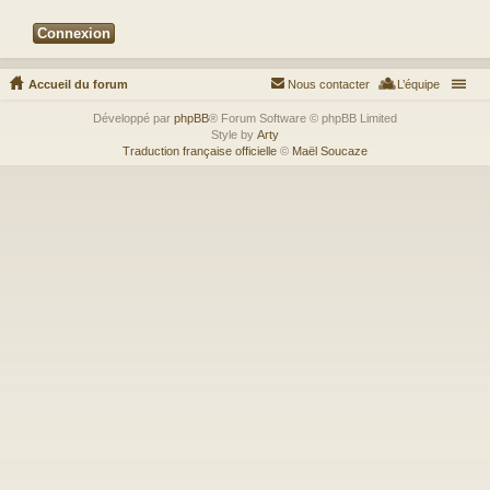
Accueil du forum
Nous contacter
L’équipe
Développé par
phpBB
® Forum Software © phpBB Limited
Style by
Arty
Traduction française officielle
©
Maël Soucaze