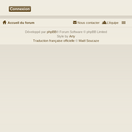
Accueil du forum
Nous contacter
L’équipe
Développé par
phpBB
® Forum Software © phpBB Limited
Style by
Arty
Traduction française officielle
©
Maël Soucaze