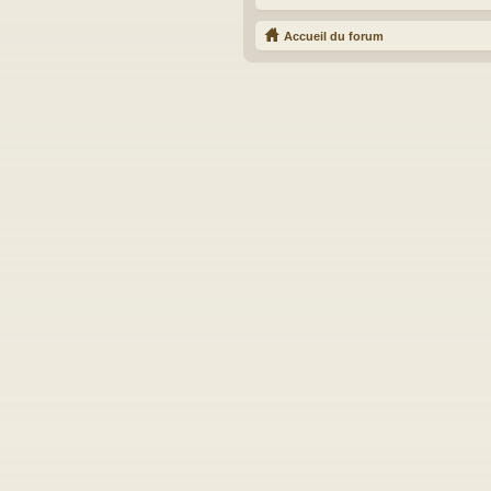
Accueil du forum