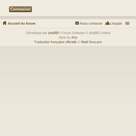
Accueil du forum
Nous contacter
L’équipe
Développé par
phpBB
® Forum Software © phpBB Limited
Style by
Arty
Traduction française officielle
©
Maël Soucaze