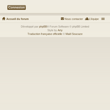
Accueil du forum
Nous contacter
L’équipe
Développé par
phpBB
® Forum Software © phpBB Limited
Style by
Arty
Traduction française officielle
©
Maël Soucaze