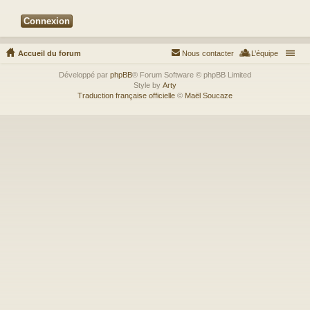
Accueil du forum
Nous contacter
L’équipe
Développé par
phpBB
® Forum Software © phpBB Limited
Style by
Arty
Traduction française officielle
©
Maël Soucaze