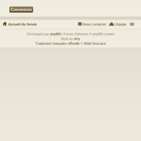
Accueil du forum
Nous contacter
L’équipe
Développé par
phpBB
® Forum Software © phpBB Limited
Style by
Arty
Traduction française officielle
©
Maël Soucaze