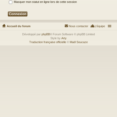
Masquer mon statut en ligne lors de cette session
Accueil du forum
Nous contacter
L’équipe
Développé par
phpBB
® Forum Software © phpBB Limited
Style by
Arty
Traduction française officielle
©
Maël Soucaze