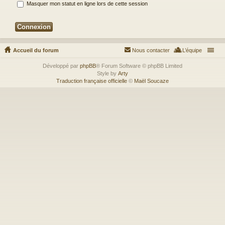
Masquer mon statut en ligne lors de cette session
Accueil du forum
Nous contacter
L’équipe
Développé par
phpBB
® Forum Software © phpBB Limited
Style by
Arty
Traduction française officielle
©
Maël Soucaze