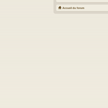
Accueil du forum