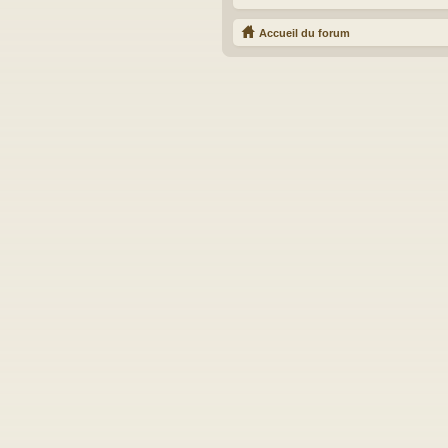
Accueil du forum