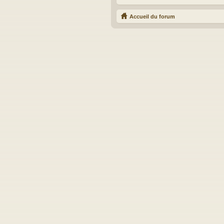
Accueil du forum