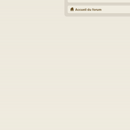
Accueil du forum