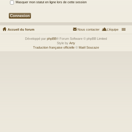
Masquer mon statut en ligne lors de cette session
Accueil du forum
Nous contacter
L’équipe
Développé par
phpBB
® Forum Software © phpBB Limited
Style by
Arty
Traduction française officielle
©
Maël Soucaze