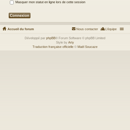
Masquer mon statut en ligne lors de cette session
Accueil du forum
Nous contacter
L’équipe
Développé par
phpBB
® Forum Software © phpBB Limited
Style by
Arty
Traduction française officielle
©
Maël Soucaze