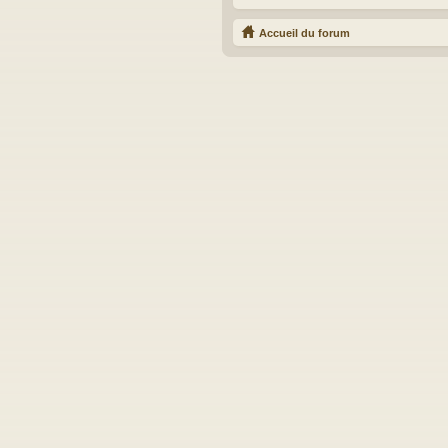
Accueil du forum