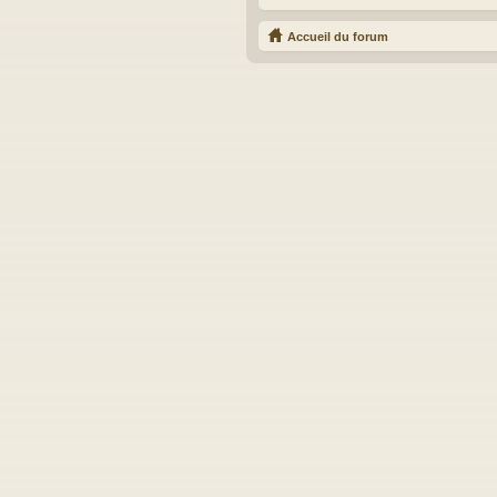
Accueil du forum