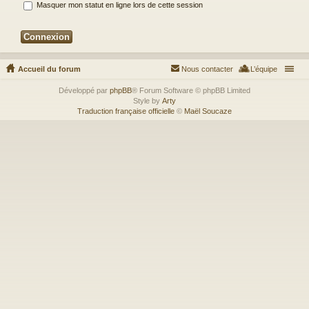
Masquer mon statut en ligne lors de cette session
Accueil du forum
Nous contacter
L’équipe
Développé par
phpBB
® Forum Software © phpBB Limited
Style by
Arty
Traduction française officielle
©
Maël Soucaze