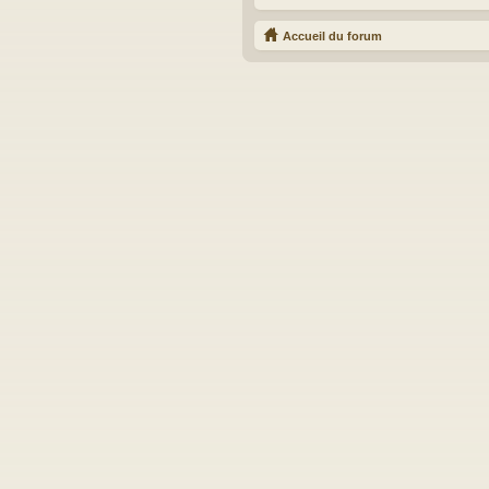
Accueil du forum