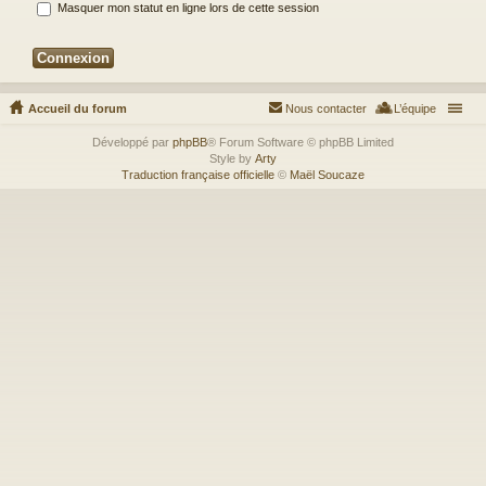
Masquer mon statut en ligne lors de cette session
Accueil du forum
Nous contacter
L’équipe
Développé par
phpBB
® Forum Software © phpBB Limited
Style by
Arty
Traduction française officielle
©
Maël Soucaze