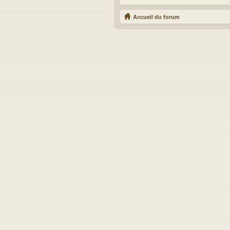
Accueil du forum