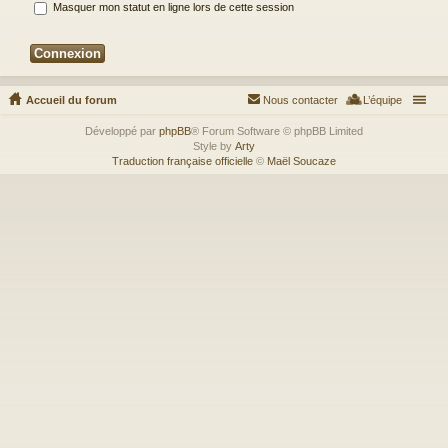
Masquer mon statut en ligne lors de cette session
Accueil du forum
Nous contacter
L’équipe
Développé par
phpBB
® Forum Software © phpBB Limited
Style by
Arty
Traduction française officielle
©
Maël Soucaze