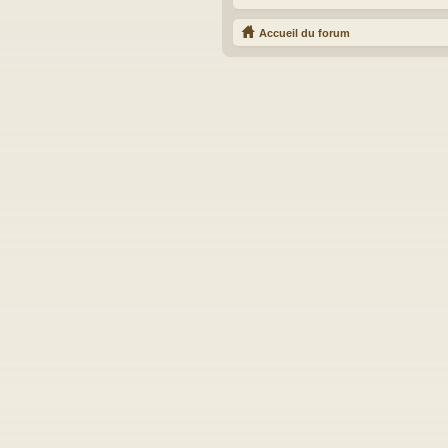
Accueil du forum