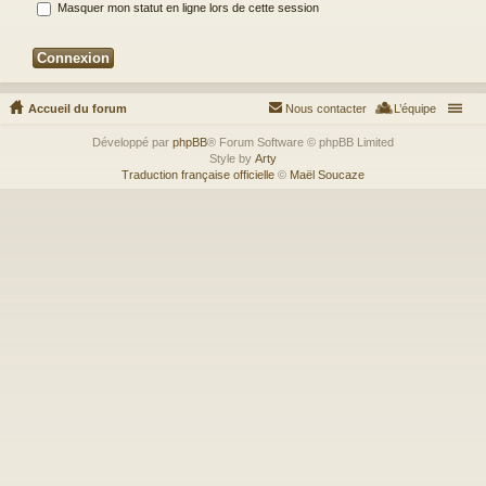
Masquer mon statut en ligne lors de cette session
Accueil du forum
Nous contacter
L’équipe
Développé par
phpBB
® Forum Software © phpBB Limited
Style by
Arty
Traduction française officielle
©
Maël Soucaze