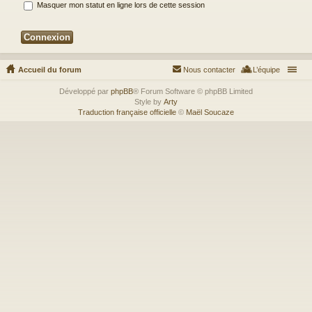
Masquer mon statut en ligne lors de cette session
Accueil du forum
Nous contacter
L’équipe
Développé par
phpBB
® Forum Software © phpBB Limited
Style by
Arty
Traduction française officielle
©
Maël Soucaze