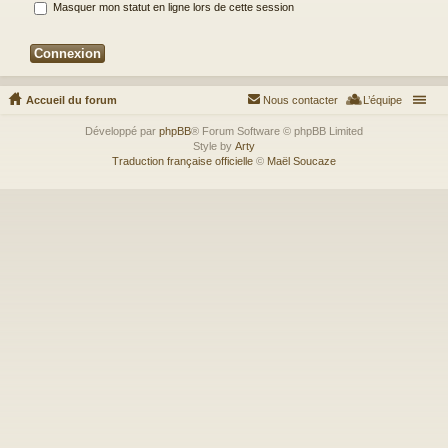
Masquer mon statut en ligne lors de cette session
Accueil du forum
Nous contacter
L’équipe
Développé par
phpBB
® Forum Software © phpBB Limited
Style by
Arty
Traduction française officielle
©
Maël Soucaze