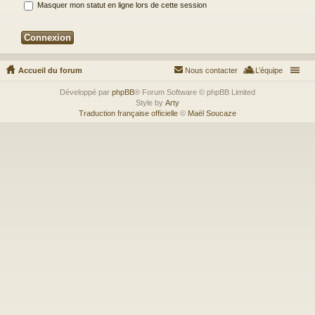
Masquer mon statut en ligne lors de cette session
Accueil du forum
Nous contacter
L’équipe
Développé par
phpBB
® Forum Software © phpBB Limited
Style by
Arty
Traduction française officielle
©
Maël Soucaze