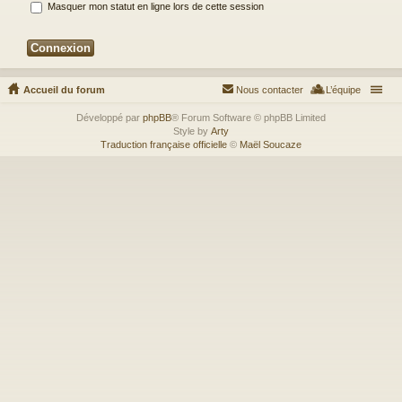
Masquer mon statut en ligne lors de cette session
Accueil du forum
Nous contacter
L’équipe
Développé par
phpBB
® Forum Software © phpBB Limited
Style by
Arty
Traduction française officielle
©
Maël Soucaze