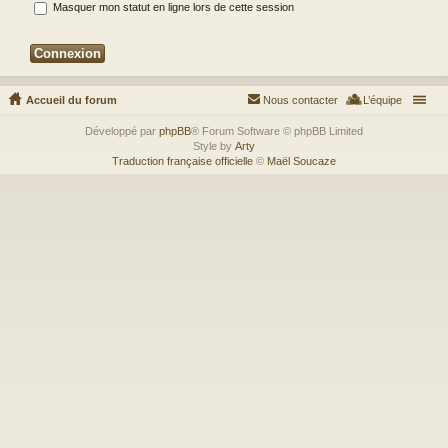
Masquer mon statut en ligne lors de cette session
Accueil du forum
Nous contacter
L’équipe
Développé par
phpBB
® Forum Software © phpBB Limited
Style by
Arty
Traduction française officielle
©
Maël Soucaze