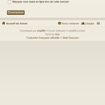
Masquer mon statut en ligne lors de cette session
Accueil du forum
Nous contacter
L’équipe
Développé par
phpBB
® Forum Software © phpBB Limited
Style by
Arty
Traduction française officielle
©
Maël Soucaze