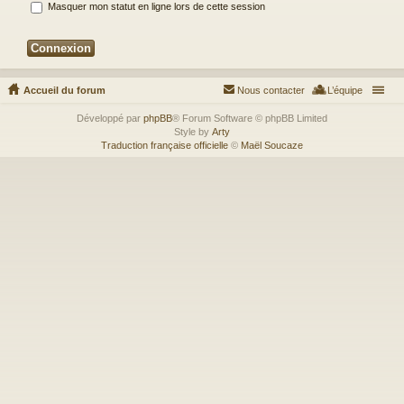
Masquer mon statut en ligne lors de cette session
Accueil du forum
Nous contacter
L’équipe
Développé par
phpBB
® Forum Software © phpBB Limited
Style by
Arty
Traduction française officielle
©
Maël Soucaze