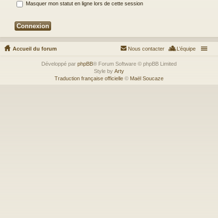
Masquer mon statut en ligne lors de cette session
Accueil du forum
Nous contacter
L’équipe
Développé par
phpBB
® Forum Software © phpBB Limited
Style by
Arty
Traduction française officielle
©
Maël Soucaze