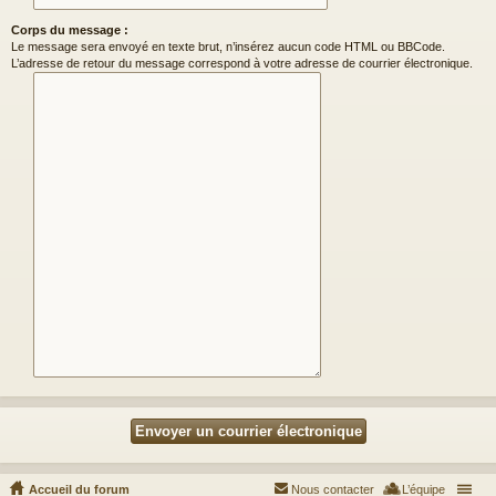
Corps du message :
Le message sera envoyé en texte brut, n’insérez aucun code HTML ou BBCode.
L’adresse de retour du message correspond à votre adresse de courrier électronique.
Accueil du forum
Nous contacter
L’équipe