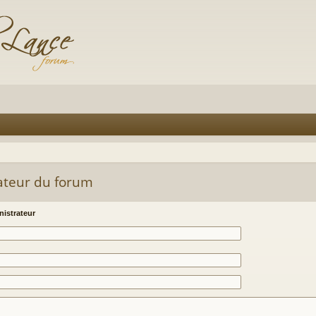
ateur du forum
istrateur