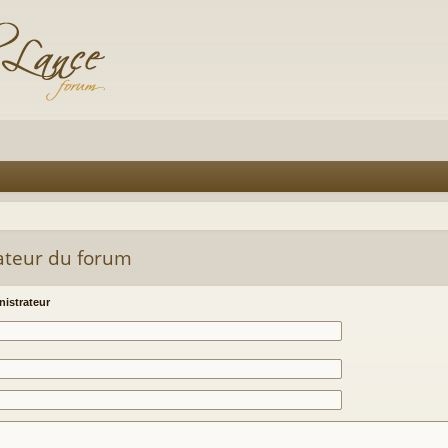
ateur du forum
istrateur