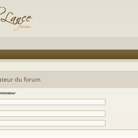
ateur du forum
istrateur