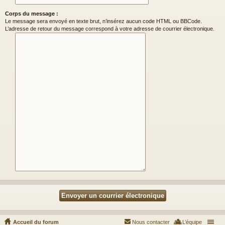
Corps du message :
Le message sera envoyé en texte brut, n’insérez aucun code HTML ou BBCode.
L’adresse de retour du message correspond à votre adresse de courrier électronique.
Accueil du forum
Nous contacter
L’équipe